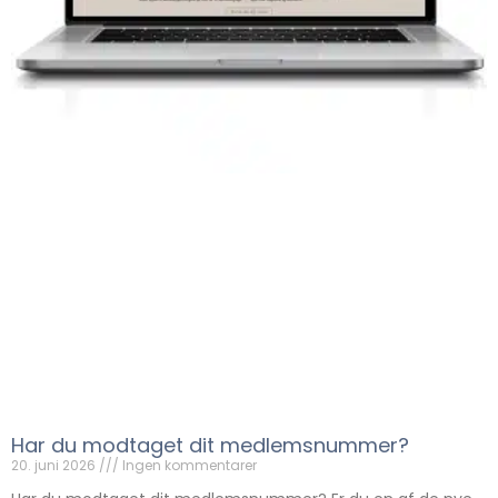
Har du modtaget dit medlemsnummer?
20. juni 2026
Ingen kommentarer