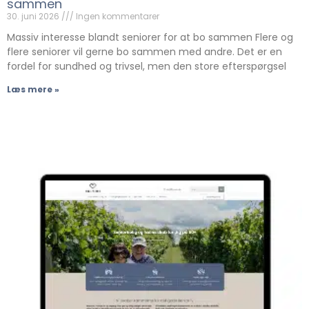
sammen
30. juni 2026
Ingen kommentarer
Massiv interesse blandt seniorer for at bo sammen Flere og
flere seniorer vil gerne bo sammen med andre. Det er en
fordel for sundhed og trivsel, men den store efterspørgsel
Læs mere »