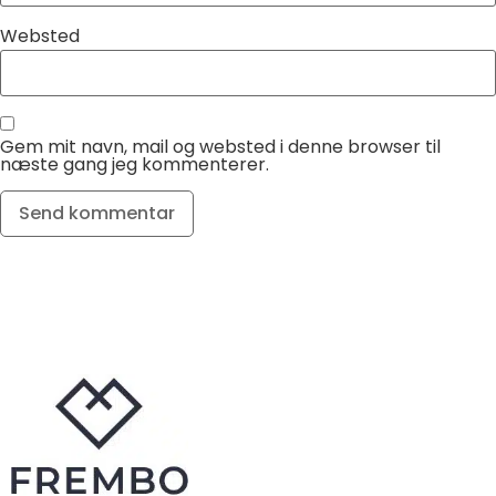
Websted
Gem mit navn, mail og websted i denne browser til
næste gang jeg kommenterer.