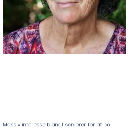
Massiv interesse blandt seniorer for at bo