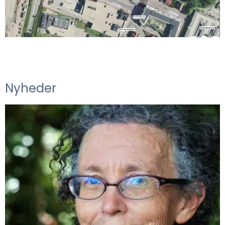
Nyheder