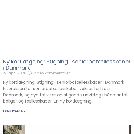
Ny kortlægning: Stigning i seniorbofællesskaber
i Danmark
19. april 2026
Ingen kommentarer
Ny kortlægning: Stigning i seniorbofællesskaber i Danmark
Interessen for seniorbofællesskaber vokser fortsat i
Danmark, og nye tal viser en stigende udvikling i både antal
boliger og fællesskaber. En ny kortlægning
Læs mere »