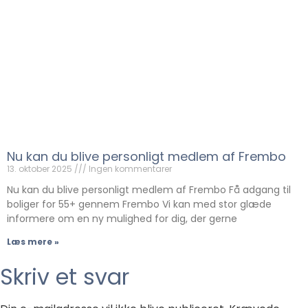
Nu kan du blive personligt medlem af Frembo
13. oktober 2025
Ingen kommentarer
Nu kan du blive personligt medlem af Frembo Få adgang til
boliger for 55+ gennem Frembo Vi kan med stor glæde
informere om en ny mulighed for dig, der gerne
Læs mere »
Skriv et svar