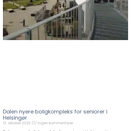
Dalen nyere boligkompleks for seniorer i
Helsingør
13. oktober 2025
Ingen kommentarer