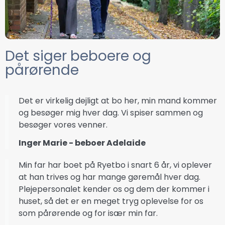
Det siger beboere og
pårørende
Det er virkelig dejligt at bo her, min mand kommer
og besøger mig hver dag. Vi spiser sammen og
besøger vores venner.
Inger Marie - beboer Adelaide
Min far har boet på Ryetbo i snart 6 år, vi oplever
at han trives og har mange gøremål hver dag.
Plejepersonalet kender os og dem der kommer i
huset, så det er en meget tryg oplevelse for os
som pårørende og for især min far.