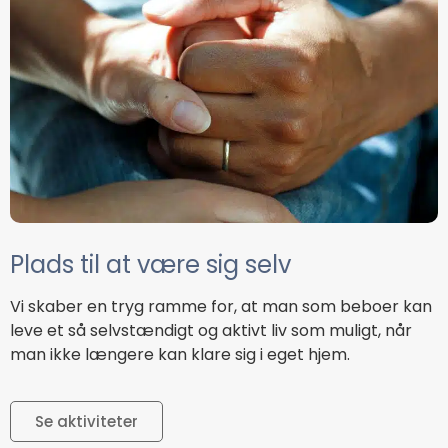
Plads til at være sig selv
Vi skaber en tryg ramme for, at man som beboer kan
leve et så selvstændigt og aktivt liv som muligt, når
man ikke længere kan klare sig i eget hjem.
Se aktiviteter