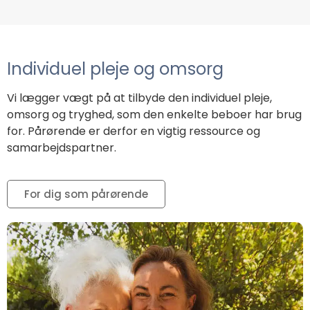
Individuel pleje og omsorg
Vi lægger vægt på at tilbyde den individuel pleje,
omsorg og tryghed, som den enkelte beboer har brug
for. Pårørende er derfor en vigtig ressource og
samarbejdspartner.
For dig som pårørende