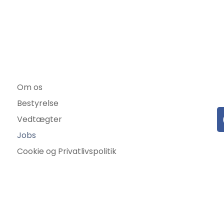
Om os
Bestyrelse
Vedtægter
Jobs
Cookie og Privatlivspolitik