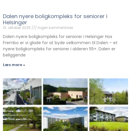
Dalen nyere boligkompleks for seniorer i
Helsingør
13. oktober 2025
Ingen kommentarer
Dalen nyere boligkompleks for seniorer i Helsingør Hos
Frembo er vi glade for at byde velkommen til Dalen – et
nyere boligkompleks for seniorer i alderen 55+. Dalen er
beliggende
Læs mere »