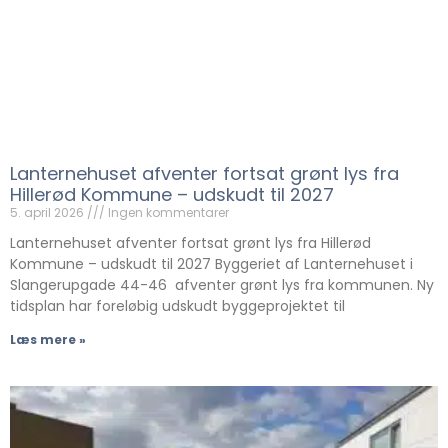
Lanternehuset afventer fortsat grønt lys fra
Hillerød Kommune – udskudt til 2027
5. april 2026
Ingen kommentarer
Lanternehuset afventer fortsat grønt lys fra Hillerød
Kommune – udskudt til 2027 Byggeriet af Lanternehuset i
Slangerupgade 44-46 afventer grønt lys fra kommunen. Ny
tidsplan har foreløbig udskudt byggeprojektet til
Læs mere »