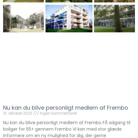
Nu kan du blive personligt medlem af Frembo
13. oktober 2025
Ingen kommentarer
Nu kan du blive personligt medlem af Frembo Få adgang til
boliger for 55+ gennem Frembo Vi kan med stor glæde
informere om en ny mulighed for dig, der gerne