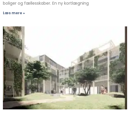
boliger og fællesskaber. En ny kortlægning
Læs mere »