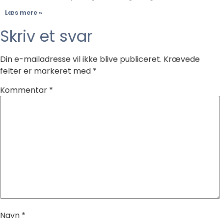
Læs mere »
Skriv et svar
Din e-mailadresse vil ikke blive publiceret.
Krævede
felter er markeret med
*
Kommentar
*
Navn
*