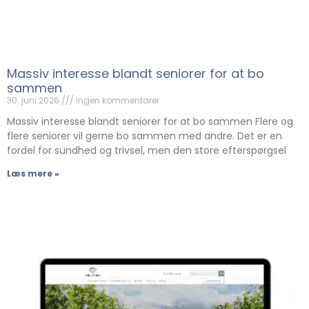
Massiv interesse blandt seniorer for at bo
sammen
30. juni 2026
Ingen kommentarer
Massiv interesse blandt seniorer for at bo sammen Flere og
flere seniorer vil gerne bo sammen med andre. Det er en
fordel for sundhed og trivsel, men den store efterspørgsel
Læs mere »