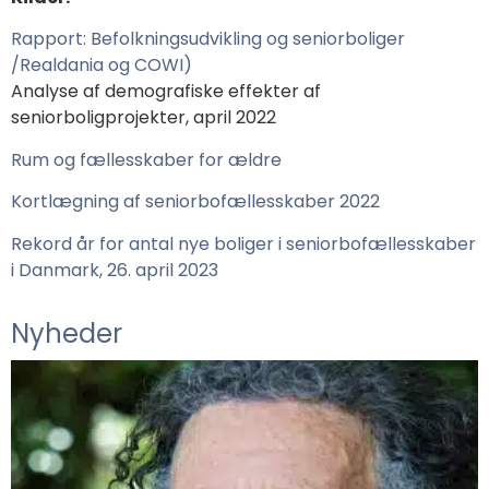
Rapport: Befolkningsudvikling og seniorboliger
/Realdania og COWI)
Analyse af demografiske effekter af
seniorboligprojekter, april 2022
Rum og fællesskaber for ældre
Kortlægning af seniorbofællesskaber 2022
Rekord år for antal nye boliger i seniorbofællesskaber
i Danmark, 26. april 2023
Nyheder