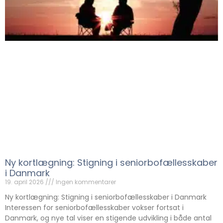
Ny kortlægning: Stigning i seniorbofællesskaber
i Danmark
19. april 2026
Ingen kommentarer
Ny kortlægning: Stigning i seniorbofællesskaber i Danmark
Interessen for seniorbofællesskaber vokser fortsat i
Danmark, og nye tal viser en stigende udvikling i både antal