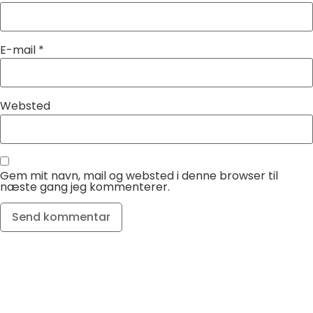
E-mail
*
Websted
Gem mit navn, mail og websted i denne browser til
næste gang jeg kommenterer.