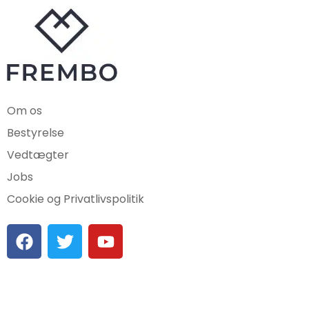
Om os
Bestyrelse
Vedtægter
Jobs
Cookie og Privatlivspolitik